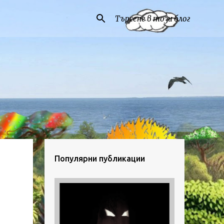
Популярни публикации