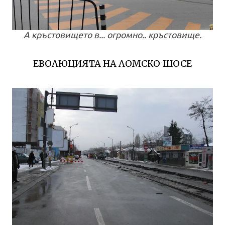
А кръстовището в... огромно.. кръстовище.
ЕВОЛЮЦИЯТА НА ЛОМСКО ШОСЕ