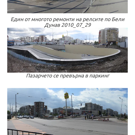
Един от многото ремонти на релсите по Бели
Дунав 2010_07_29
Пазарчето се превърна в паркинг