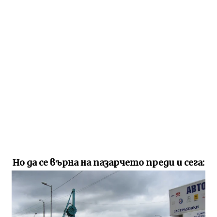
Но да се върна на пазарчето преди и сега: