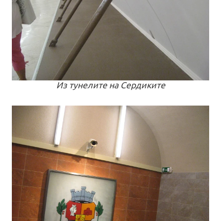
Из тунелите на Сердиките