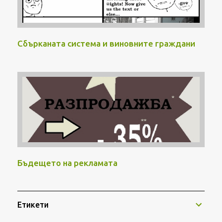
Сбърканата система и виновните граждани
Бъдещето на рекламата
Етикети