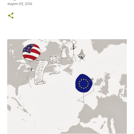
март 09, 2014